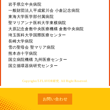
岩手県立中央病院
一般財団法人平成紫川会 小倉記念病院
東海大学医学部付属病院
聖マリアンナ医科大学東横病院
大原記念倉敷中央医療機構 倉敷中央病院
埼玉医科大学国際医療センター
長崎大学病院
雪の聖母会 聖マリア病院
熊本赤十字病院
国立病院機構 九州医療センター
国立循環器病研究センター
CopyrightcT-FLAVOR研究. All Right Reserved.
お問い合わせ